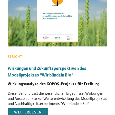
BERICHT
Wirkungen und Zukunftsperspektiven des
Modellprojektes "Wir bündeln Bio"
Wirkungsanalyse des KOPOS-Projekts für Freiburg
Dieser Bericht fasst die wesentlichen Ergebnisse, Wirkungen
und Ansatzpunkte zur Weiterentwicklung des Modellprojektes
und Nachhaltigkeitsexperiments "Wir bündeln Bio"
zusammen.
WEITERLESEN
ÜBER