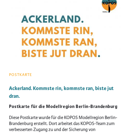
ZUGANG
ZU
ACKERLAND
POSTKARTE
Ackerland. Kommste rin, kommste ran, biste jut
dran.
Postkarte für die Modellregion Berlin-Brandenburg
Diese Postkarte wurde für die KOPOS Modellregion Berlin-
Brandenburg erstellt. Dort arbeitet das KOPOS-Team zum
verbesserten Zugang zu und der Sicherung von