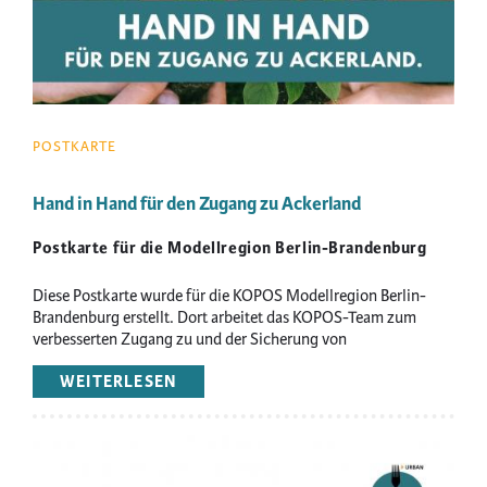
POSTKARTE
Hand in Hand für den Zugang zu Ackerland
Postkarte für die Modellregion Berlin-Brandenburg
Diese Postkarte wurde für die KOPOS Modellregion Berlin-
Brandenburg erstellt. Dort arbeitet das KOPOS-Team zum
verbesserten Zugang zu und der Sicherung von
landwirtschaftlichen Flächen.
WEITERLESEN
ÜBER
HAND
IN
HAND
Image
FÜR
DEN