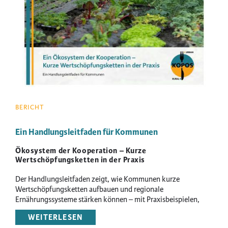
BERICHT
Ein Handlungsleitfaden für Kommunen
Ökosystem der Kooperation – Kurze
Wertschöpfungsketten in der Praxis
Der Handlungsleitfaden zeigt, wie Kommunen kurze
Wertschöpfungsketten aufbauen und regionale
Ernährungssysteme stärken können – mit Praxisbeispielen,
Strategien und Tipps aus dem KOPOS-Projekt.
WEITERLESEN
ÜBER
EIN