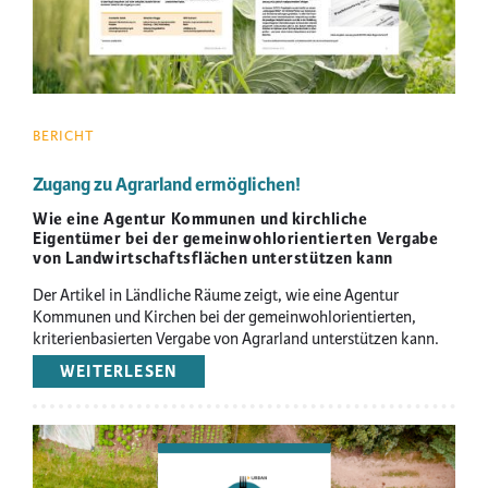
BERICHT
Zugang zu Agrarland ermöglichen!
Wie eine Agentur Kommunen und kirchliche
Eigentümer bei der gemeinwohlorientierten Vergabe
von Landwirtschaftsflächen unterstützen kann
Der Artikel in Ländliche Räume zeigt, wie eine Agentur
Kommunen und Kirchen bei der gemeinwohlorientierten,
kriterienbasierten Vergabe von Agrarland unterstützen kann.
WEITERLESEN
ÜBER
ZUGANG
ZU
AGRARLAND
Image
ERMÖGLICHEN!