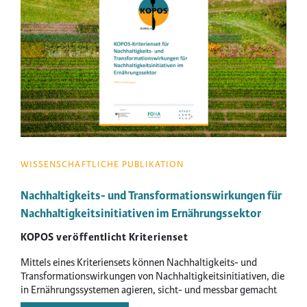
WISSENSCHAFTLICHE PUBLIKATION
Nachhaltigkeits- und Transformationswirkungen für
Nachhaltigkeitsinitiativen im Ernährungssektor
KOPOS veröffentlicht Kriterienset
Mittels eines Kriteriensets können Nachhaltigkeits- und
Transformationswirkungen von Nachhaltigkeitsinitiativen, die
in Ernährungssystemen agieren, sicht- und messbar gemacht
werden.