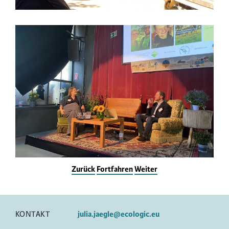
Zurück
Fortfahren
Weiter
KONTAKT
julia.jaegle@ecologic.eu