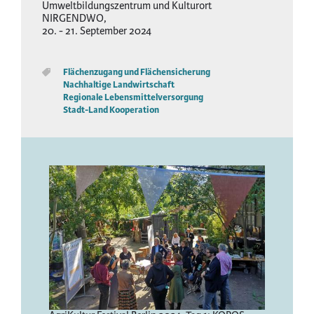
Umweltbildungszentrum und Kulturort
NIRGENDWO
20.
-
21. September 2024
Flächenzugang und Flächensicherung
Nachhaltige Landwirtschaft
Regionale Lebensmittelversorgung
Stadt-Land Kooperation
Image